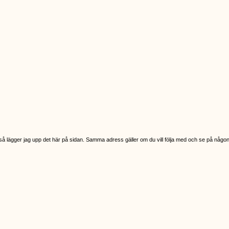
mig så lägger jag upp det här på sidan. Samma adress gäller om du vill följa med och se på någon 